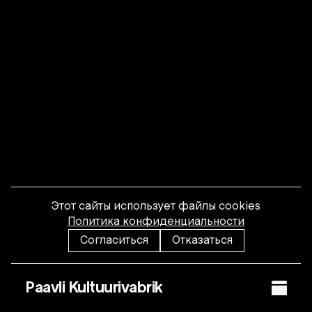
Этот сайты использует файлы cookies
Политика конфиденциальности
Согласиться
Отказаться
Paavli Kultuurivabrik